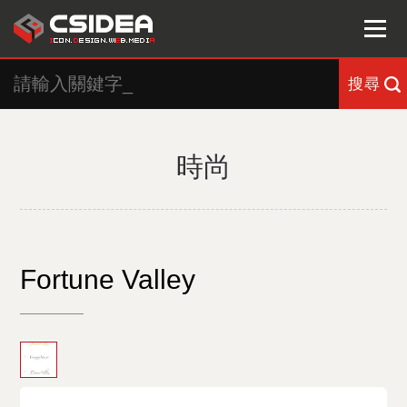
搜尋
時尚
Fortune Valley