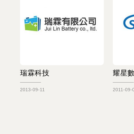
瑞霖科技
耀星
2013-09-11
2011-09-
Read more