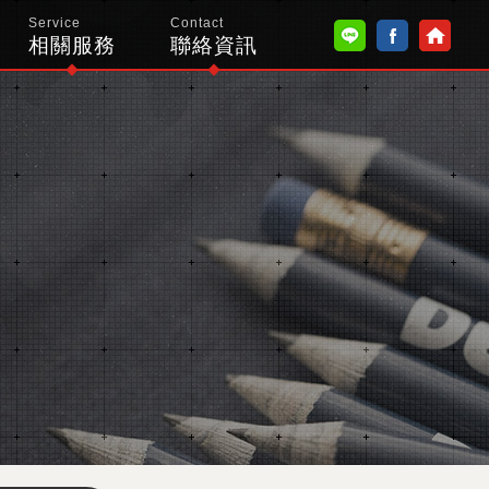
Service
Contact
相關服務
聯絡資訊