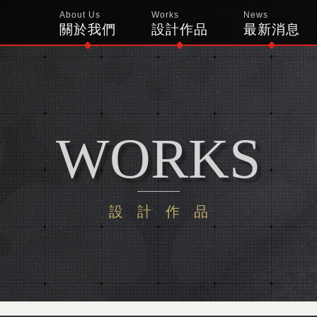
About Us
Works
News
關於我們
設計作品
最新消息
WORKS
設計作品