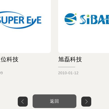
數位科技
旭磊科技
09
2010-01-12
Read more
Read more
返回