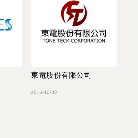
東電股份有限公司
瑞
2016-10-09
2013
Read more