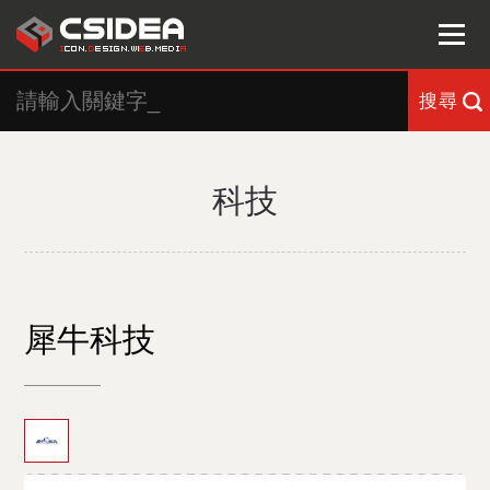
搜尋
科技
犀牛科技