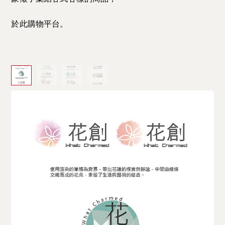
於此購物平台。