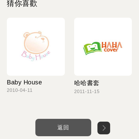
猜你喜歡
Baby House
哈哈書套
2010-04-11
2011-11-15
Read more
Read more
返回