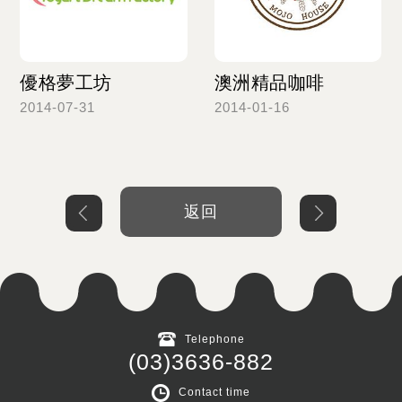
優格夢工坊
澳洲精品咖啡
2014-07-31
2014-01-16
Read more
Read more
返回
Telephone
(03)3636-882
Contact time