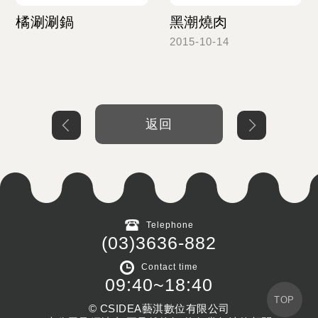
橘涮涮鍋
黑潮燒肉
2015-10-14
Read more
Read more
返回
Telephone
(03)3636-882
Contact time
09:40~18:40
TOP
© CSIDEA藝淇數位有限公司